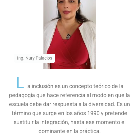
Ing. Nury Palacios
L
a inclusión es un concepto teórico de la
pedagogía que hace referencia al modo en que la
escuela debe dar respuesta a la diversidad. Es un
término que surge en los años 1990 y pretende
sustituir la integración, hasta ese momento el
dominante en la práctica.