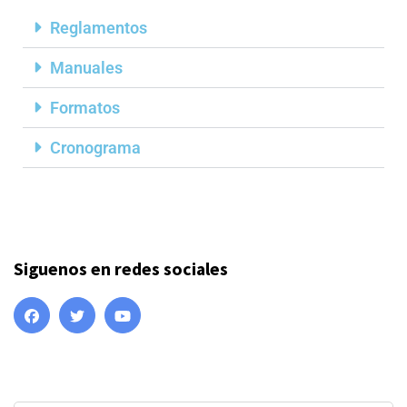
Reglamentos
Manuales
Formatos
Cronograma
Siguenos en redes sociales