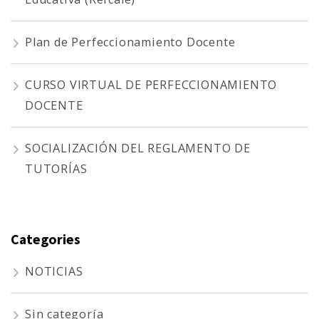
Plan de Perfeccionamiento Docente
CURSO VIRTUAL DE PERFECCIONAMIENTO
DOCENTE
SOCIALIZACIÓN DEL REGLAMENTO DE
TUTORÍAS
Categories
NOTICIAS
Sin categoría