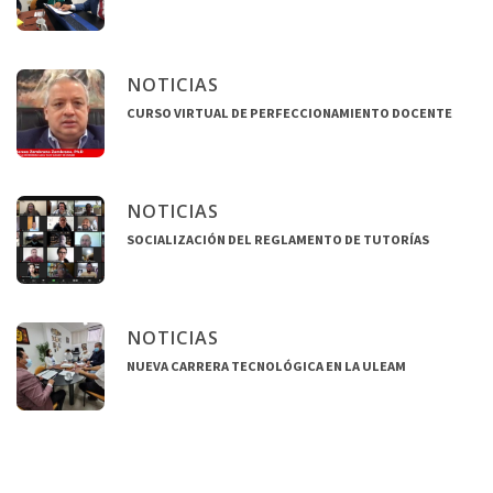
NOTICIAS
CURSO VIRTUAL DE PERFECCIONAMIENTO DOCENTE
NOTICIAS
SOCIALIZACIÓN DEL REGLAMENTO DE TUTORÍAS
NOTICIAS
NUEVA CARRERA TECNOLÓGICA EN LA ULEAM