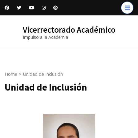
Vicerrectorado Académico
Impulso a la Academia
Home
>
Unidad de Inclusión
Unidad de Inclusión