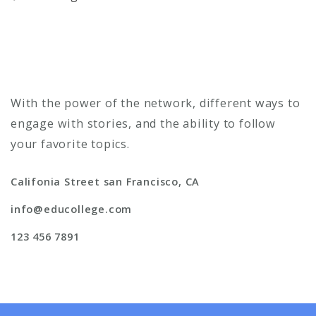
With the power of the network, different ways to
engage with stories, and the ability to follow
your favorite topics.
Califonia Street san Francisco, CA
info@educollege.com
123 456 7891