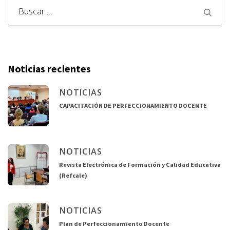
Noticias recientes
NOTICIAS
CAPACITACIÓN DE PERFECCIONAMIENTO DOCENTE
NOTICIAS
Revista Electrónica de Formación y Calidad Educativa
(Refcale)
NOTICIAS
Plan de Perfeccionamiento Docente