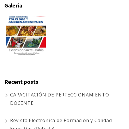
Galeria
Recent posts
CAPACITACIÓN DE PERFECCIONAMIENTO
DOCENTE
Revista Electrónica de Formación y Calidad
Educativa (Refcale)