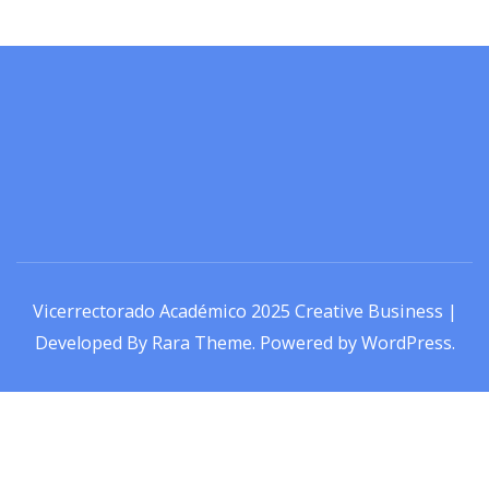
Vicerrectorado Académico 2025
Creative Business |
Developed By
Rara Theme
.
Powered by
WordPress
.