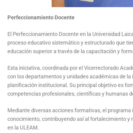
Perfeccionamiento Docente
El Perfeccionamiento Docente en la Universidad Laic
proceso educativo sistemático y estructurado que tie
educación superior a través de la capacitación y for
Esta iniciativa, coordinada por el Vicerrectorado Aca
con los departamentos y unidades académicas de la in
planificación institucional. Su principal objetivo es fo
competencias profesionales, científicas y humanas d
Mediante diversas acciones formativas, el programa i
conocimiento, contribuyendo así al fortalecimiento y 
en la ULEAM.