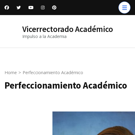
Vicerrectorado Académico
Impulso a la Academia
Home
>
Perfeccionamiento Académico
Perfeccionamiento Académico