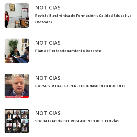
NOTICIAS
Revista Electrónica de Formación y Calidad Educativa
(Refcale)
NOTICIAS
Plan de Perfeccionamiento Docente
NOTICIAS
CURSO VIRTUAL DE PERFECCIONAMIENTO DOCENTE
NOTICIAS
SOCIALIZACIÓN DEL REGLAMENTO DE TUTORÍAS