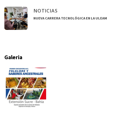
NOTICIAS
NUEVA CARRERA TECNOLÓGICA EN LA ULEAM
Galeria