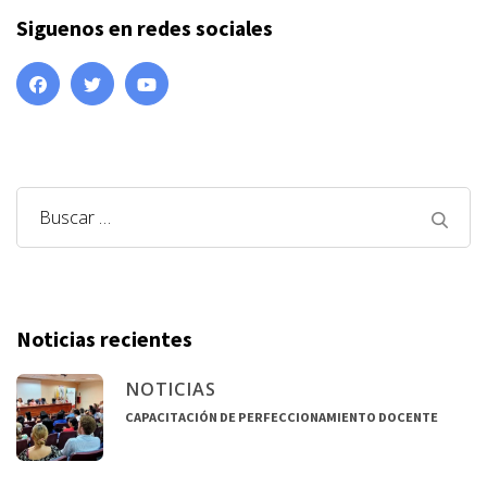
Siguenos en redes sociales
Buscar:
Noticias recientes
NOTICIAS
CAPACITACIÓN DE PERFECCIONAMIENTO DOCENTE