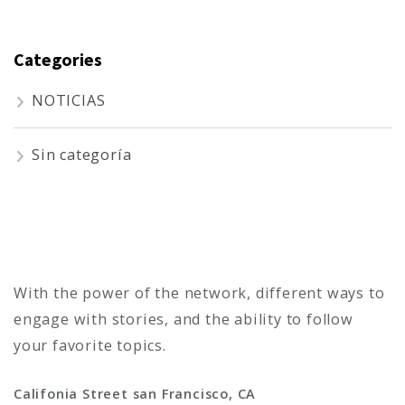
Categories
NOTICIAS
Sin categoría
With the power of the network, different ways to
engage with stories, and the ability to follow
your favorite topics.
Califonia Street san Francisco, CA