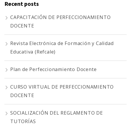
Recent posts
CAPACITACIÓN DE PERFECCIONAMIENTO
DOCENTE
Revista Electrónica de Formación y Calidad
Educativa (Refcale)
Plan de Perfeccionamiento Docente
CURSO VIRTUAL DE PERFECCIONAMIENTO
DOCENTE
SOCIALIZACIÓN DEL REGLAMENTO DE
TUTORÍAS