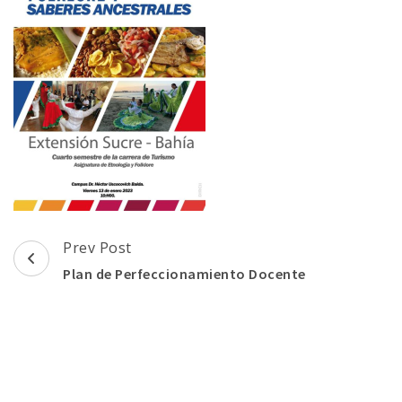
Post
Prev Post
Navigation
Plan de Perfeccionamiento Docente