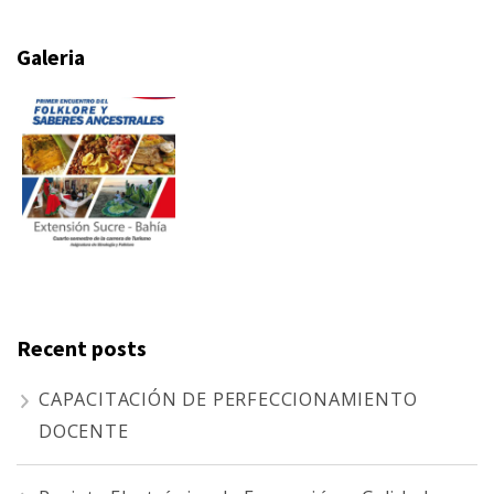
Galeria
Recent posts
CAPACITACIÓN DE PERFECCIONAMIENTO
DOCENTE