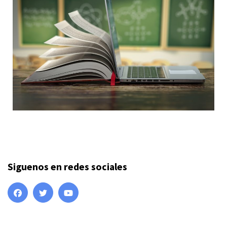
Siguenos en redes sociales