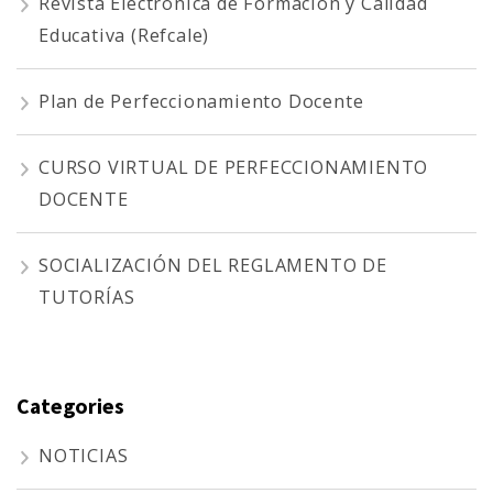
Revista Electrónica de Formación y Calidad
Educativa (Refcale)
Plan de Perfeccionamiento Docente
CURSO VIRTUAL DE PERFECCIONAMIENTO
DOCENTE
SOCIALIZACIÓN DEL REGLAMENTO DE
TUTORÍAS
Categories
NOTICIAS