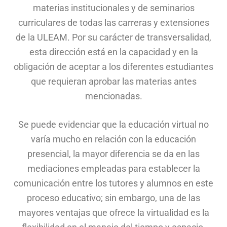
materias institucionales y de seminarios
curriculares de todas las carreras y extensiones
de la ULEAM. Por su carácter de transversalidad,
esta dirección está en la capacidad y en la
obligación de aceptar a los diferentes estudiantes
que requieran aprobar las materias antes
mencionadas.
Se puede evidenciar que la educación virtual no
varía mucho en relación con la educación
presencial, la mayor diferencia se da en las
mediaciones empleadas para establecer la
comunicación entre los tutores y alumnos en este
proceso educativo; sin embargo, una de las
mayores ventajas que ofrece la virtualidad es la