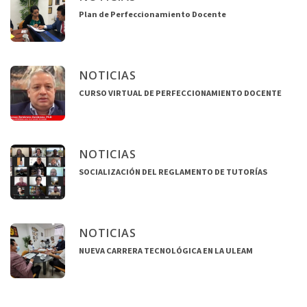
Plan de Perfeccionamiento Docente
NOTICIAS
CURSO VIRTUAL DE PERFECCIONAMIENTO DOCENTE
NOTICIAS
SOCIALIZACIÓN DEL REGLAMENTO DE TUTORÍAS
NOTICIAS
NUEVA CARRERA TECNOLÓGICA EN LA ULEAM