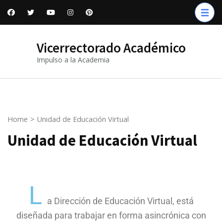
Vicerrectorado Académico
Impulso a la Academia
Home
>
Unidad de Educación Virtual
Unidad de Educación Virtual
L
a Dirección de Educación Virtual, está
diseñada para trabajar en forma asincrónica con