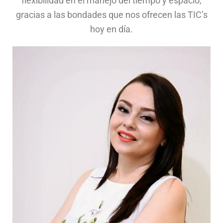
flexibilidad en el manejo del tiempo y espacio,
gracias a las bondades que nos ofrecen las TIC’s
hoy en día.