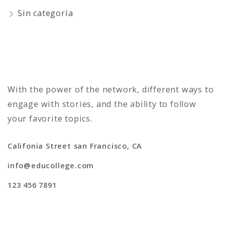
Sin categoría
With the power of the network, different ways to
engage with stories, and the ability to follow
your favorite topics.
Califonia Street san Francisco, CA
info@educollege.com
123 456 7891