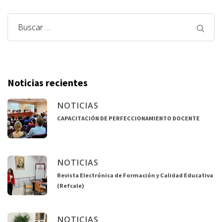
Noticias recientes
NOTICIAS
CAPACITACIÓN DE PERFECCIONAMIENTO DOCENTE
NOTICIAS
Revista Electrónica de Formación y Calidad Educativa
(Refcale)
NOTICIAS