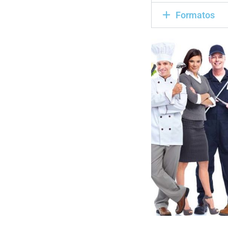
Formatos