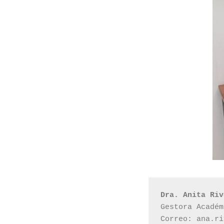
Dra. Anita Riv
Gestora Académ
Correo: ana.ri